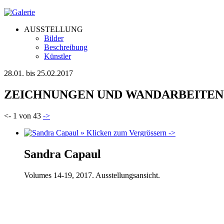
AUSSTELLUNG
Bilder
Beschreibung
Künstler
28.01. bis 25.02.2017
ZEICHNUNGEN UND WANDARBEITEN
<- 1 von 43
->
Sandra Capaul
Volumes 14-19, 2017. Ausstellungsansicht.